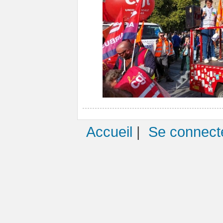
Accueil
|
Se connect