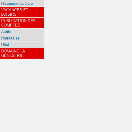
Historique du COS
VACANCES ET
LOISIRS
PUBLICATION DES
COMPTES
Actifs
Retraité·es
Ufict
DOMAINE LA
GÉNESTRIE